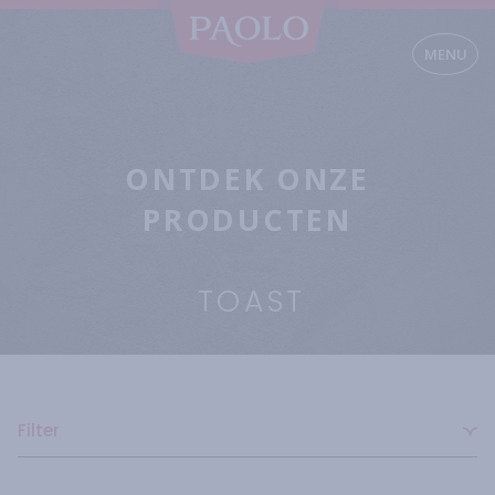
MENU
ONTDEK ONZE
PRODUCTEN
TOAST
Filter