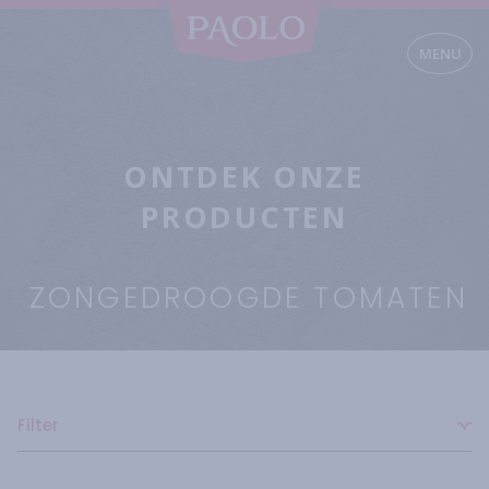
MENU
ONTDEK ONZE
PRODUCTEN
ZONGEDROOGDE TOMATEN
Filter