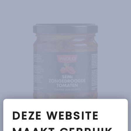
Lees meer
DEZE WEBSITE