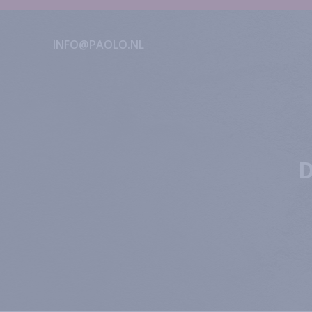
INFO@PAOLO.NL