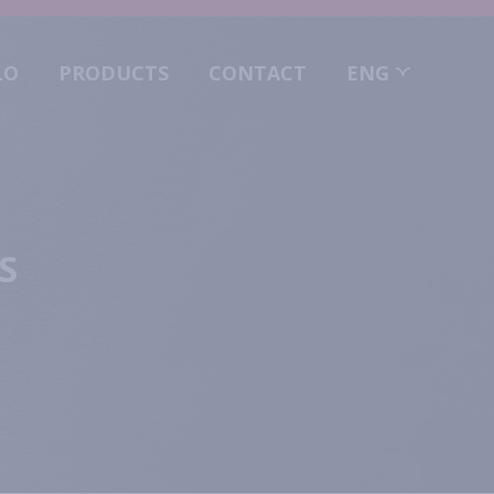
LO
PRODUCTS
CONTACT
ENG
S