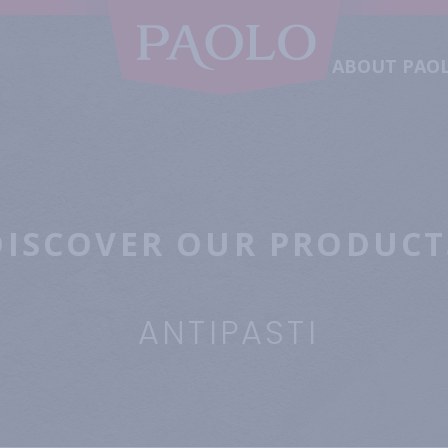
ABOUT PAO
DISCOVER OUR PRODUCT
ANTIPASTI