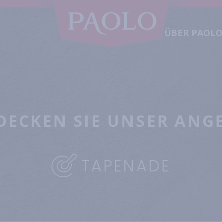
ÜBER PAOL
DECKEN SIE UNSER ANG
TAPENADE