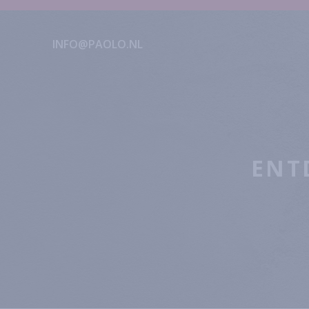
INFO@PAOLO.NL
ENT