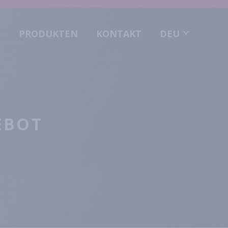
O
PRODUKTEN
KONTAKT
DEU
EBOT