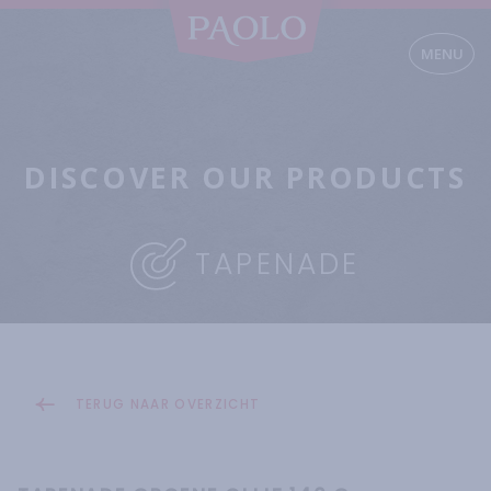
MENU
DISCOVER OUR PRODUCTS
TAPENADE
TERUG NAAR OVERZICHT