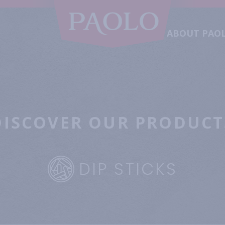
ABOUT PAO
DISCOVER OUR PRODUCT
DIP STICKS