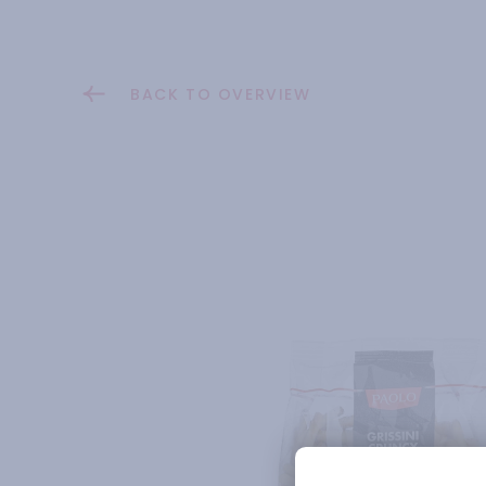
BACK TO OVERVIEW