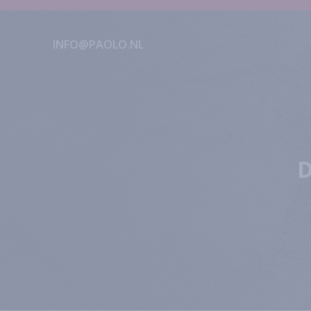
INFO@PAOLO.NL