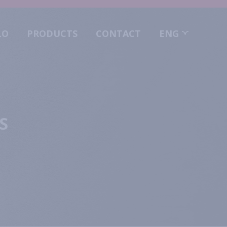
LO
PRODUCTS
CONTACT
ENG
S