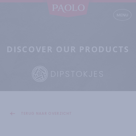
MENU
DISCOVER OUR PRODUCTS
DIPSTOKJES
TERUG NAAR OVERZICHT