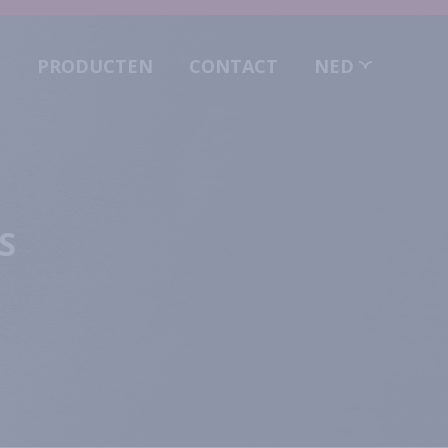
O
PRODUCTEN
CONTACT
NED
S