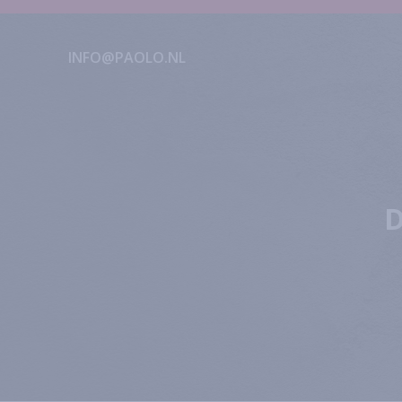
INFO@PAOLO.NL