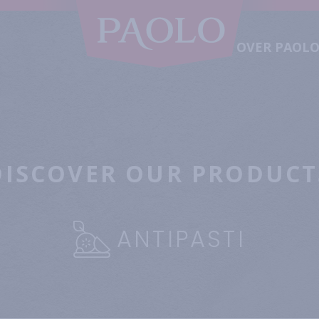
OVER PAOL
DISCOVER OUR PRODUCT
ANTIPASTI