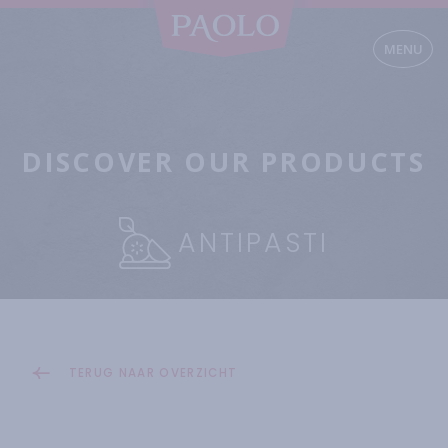
MENU
DISCOVER OUR PRODUCTS
ANTIPASTI
TERUG NAAR OVERZICHT