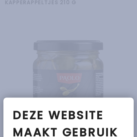
KAPPERAPPELTJES 210 G
DEZE WEBSITE
MAAKT GEBRUIK