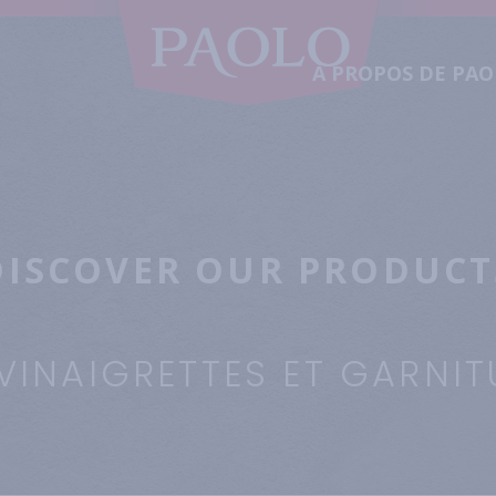
À PROPOS DE PA
DISCOVER OUR PRODUCT
VINAIGRETTES ET GARNIT