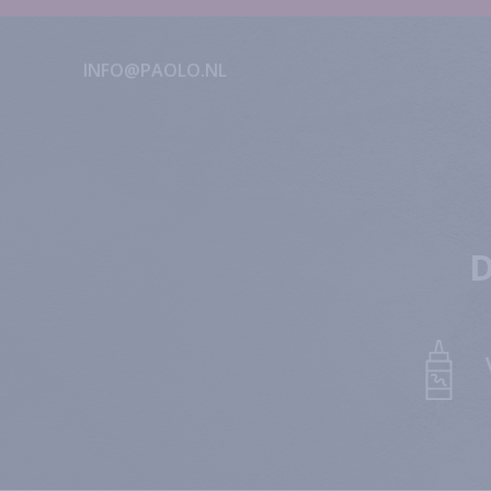
INFO@PAOLO.NL