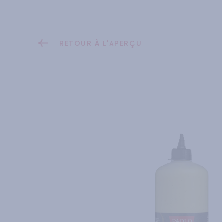
RETOUR À L'APERÇU